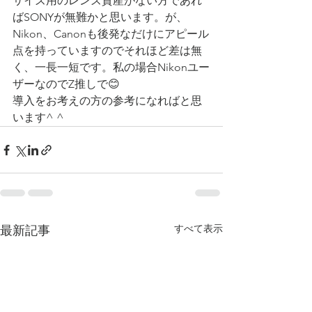
サイズ用のレンズ資産がない方であれ
ばSONYが無難かと思います。が、
Nikon、Canonも後発なだけにアピール
点を持っていますのでそれほど差は無
く、一長一短です。私の場合Nikonユー
ザーなのでZ推しで😊
導入をお考えの方の参考になればと思
います^ ^
すべて表示
最新記事